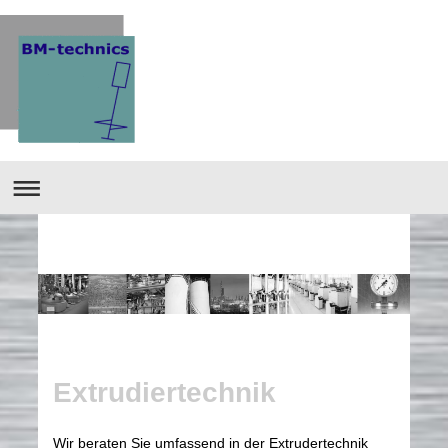
Extrudiertechnik
Wir beraten Sie umfassend in der Extrudertechnik